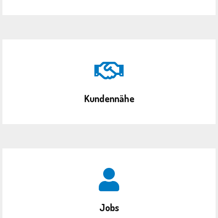
Kundennähe
Jobs