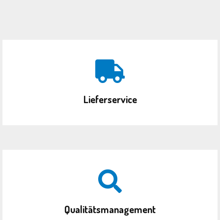
Lieferservice
Qualitätsmanagement