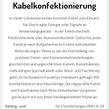
Kabelkonfektionierung
In vielen Lebensbereichen kommen Kabel zum Einsatz:
Sie übertragen Energie oder Signale an
Anwendungsgeräte – in der Elektrotechnik,
Medizintechnik oder Automobiltechnik. Dabei hat jedes
Kabel je nach Aufgabenbereich seine individuellen
Anforderungen. Wenn es um die Herstellung von
präzisen Daten- und Kommunikationsleitungen,
geschirmten und ungeschirmten Kabeln, Kabelbäumen,
mehradrigen Spezialkabeln oder Rund- und Flachlitzen
geht, ist fachmännisch exaktes Handwerk gefragt. Wir
konfektionieren anschlussfertige, durchgeprüfte Kabel
und Kabelbäume nach Ihren individuellen Vorgaben –
gerne auch mit von Ihnen bereitgestelltem Material.
Abläng- und
für Einzelleitungen AWG 8-28